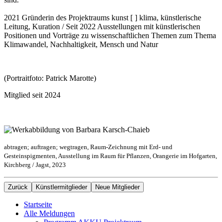
2021 Gründerin des Projektraums kunst [ ] klima, künstlerische
Leitung, Kuration / Seit 2022 Ausstellungen mit künstlerischen
Positionen und Vorträge zu wissenschaftlichen Themen zum Thema
Klimawandel, Nachhaltigkeit, Mensch und Natur
(Portraitfoto: Patrick Marotte)
Mitglied seit 2024
abtragen; auftragen; wegtragen, Raum-Zeichnung mit Erd- und
Gesteinspigmenten, Ausstellung im Raum für Pflanzen, Orangerie im Hofgarten,
Kirchberg / Jagst, 2023
Zurück
Künstlermitglieder
Neue Mitglieder
Startseite
Alle Meldungen